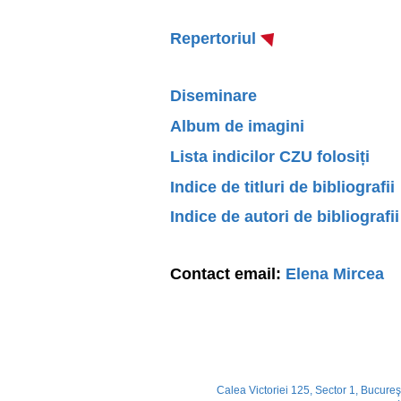
Repertoriul
Diseminare
Album de imagini
Lista indicilor CZU folosiți
Indice de titluri de bibliografii
Indice de autori de bibliografii
Contact email:
Elena Mircea
Calea Victoriei 125, Sector 1, Bucureş